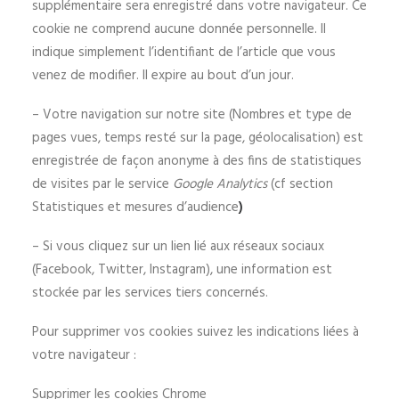
supplémentaire sera enregistré dans votre navigateur. Ce
cookie ne comprend aucune donnée personnelle. Il
indique simplement l’identifiant de l’article que vous
venez de modifier. Il expire au bout d’un jour.
– Votre navigation sur notre site (Nombres et type de
pages vues, temps resté sur la page, géolocalisation) est
enregistrée de façon anonyme à des fins de statistiques
de visites par le service
Google Analytics
(cf section
Statistiques et mesures d’audience
)
– Si vous cliquez sur un lien lié aux réseaux sociaux
(Facebook, Twitter, Instagram), une information est
stockée par les services tiers concernés.
Pour supprimer vos cookies suivez les indications liées à
votre navigateur :
Supprimer les cookies Chrome