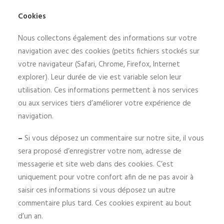
Cookies
Nous collectons également des informations sur votre
navigation avec des cookies (petits fichiers stockés sur
votre navigateur (Safari, Chrome, Firefox, Internet
explorer). Leur durée de vie est variable selon leur
utilisation. Ces informations permettent à nos services
ou aux services tiers d’améliorer votre expérience de
navigation.
–
Si vous déposez un commentaire sur notre site, il vous
sera proposé d’enregistrer votre nom, adresse de
messagerie et site web dans des cookies. C’est
uniquement pour votre confort afin de ne pas avoir à
saisir ces informations si vous déposez un autre
commentaire plus tard. Ces cookies expirent au bout
d’un an.