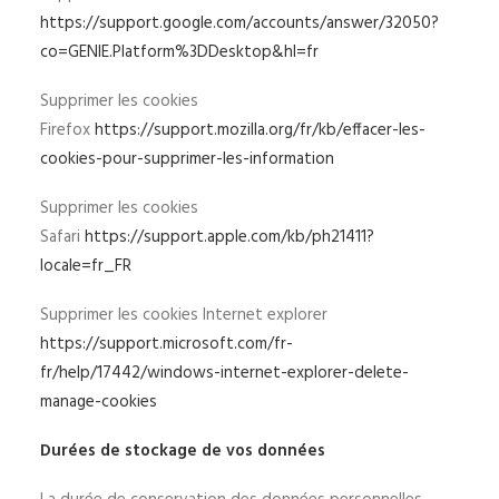
https://support.google.com/accounts/answer/32050?
co=GENIE.Platform%3DDesktop&hl=fr
Supprimer les cookies
Firefox
https://support.mozilla.org/fr/kb/effacer-les-
cookies-pour-supprimer-les-information
Supprimer les cookies
Safari
https://support.apple.com/kb/ph21411?
locale=fr_FR
Supprimer les cookies Internet explorer
https://support.microsoft.com/fr-
fr/help/17442/windows-internet-explorer-delete-
manage-cookies
Durées de stockage de vos données