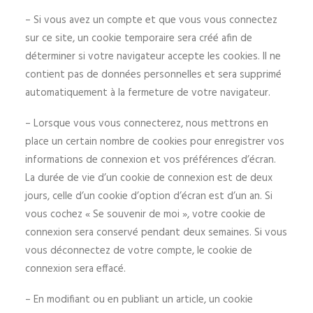
– Si vous avez un compte et que vous vous connectez
sur ce site, un cookie temporaire sera créé afin de
déterminer si votre navigateur accepte les cookies. Il ne
contient pas de données personnelles et sera supprimé
automatiquement à la fermeture de votre navigateur.
– Lorsque vous vous connecterez, nous mettrons en
place un certain nombre de cookies pour enregistrer vos
informations de connexion et vos préférences d’écran.
La durée de vie d’un cookie de connexion est de deux
jours, celle d’un cookie d’option d’écran est d’un an. Si
vous cochez « Se souvenir de moi », votre cookie de
connexion sera conservé pendant deux semaines. Si vous
vous déconnectez de votre compte, le cookie de
connexion sera effacé.
– En modifiant ou en publiant un article, un cookie