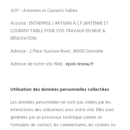
ACF – Antennes et Courants Faibles
Activité : ENTREPRISE / ARTISAN A.C.F (ANTENNE ET
COURANT FAIBLE POUR VOS TRAVAUX EN NEUF &
RÉNOVATION
Adresse : 2 Place Gustave Rivet, 38000 Grenoble
Adresse de notre site Web :
epok-reseau.fr
Utilisation des données personnelles collectées
Les données personnelles ne sont pas créées par les
interactions des utilisateurs avec notre site. Elles sont
générées par un processus technique comme un
formulaire de contact, les commentaires, les cookies ou