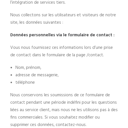
l’intégration de services tiers.
Nous collectons sur les utilisateurs et visiteurs de notre
site, les données suivantes :
Données personnelles via le formulaire de contact :
Vous nous fournissez ces informations lors d’une prise
de contact dans le formulaire de la page /contact.
Nom, prénom,
adresse de messagerie,
téléphone
Nous conservons les soumissions de ce formulaire de
contact pendant une période indéfini pour les questions
liées au service client, mais nous ne les utilisons pas à des
fins commerciales. Si vous souhaitez modifier ou
supprimer ces données, contactez-nous.