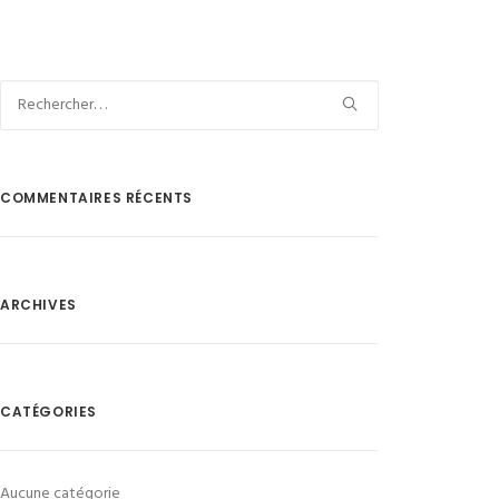
COMMENTAIRES RÉCENTS
ARCHIVES
CATÉGORIES
Aucune catégorie