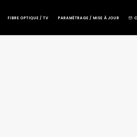
FIBRE OPTIQUE / TV
PARAMÉTRAGE / MISE À JOUR