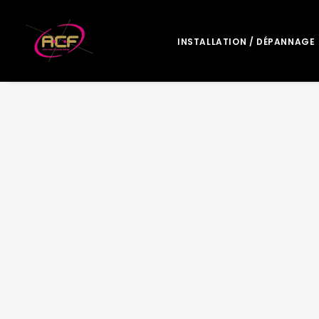
INSTALLATION / DÉPANNAGE