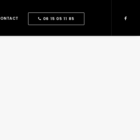
CONTACT
06 15 05 11 85