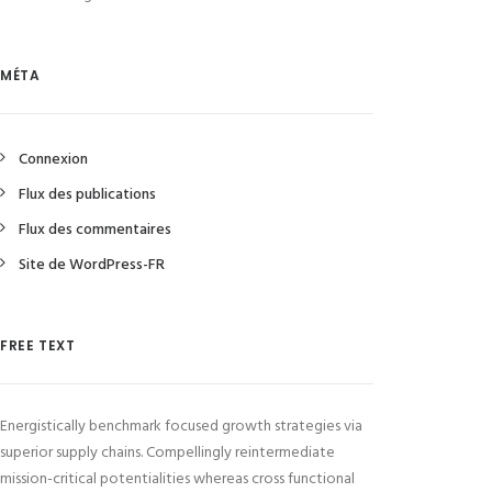
MÉTA
Connexion
Flux des publications
Flux des commentaires
Site de WordPress-FR
FREE TEXT
Energistically benchmark focused growth strategies via
superior supply chains. Compellingly reintermediate
mission-critical potentialities whereas cross functional